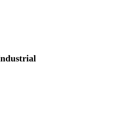
ndustrial